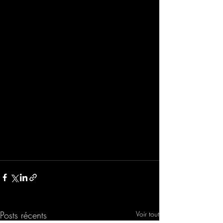
Posts récents
Voir tout